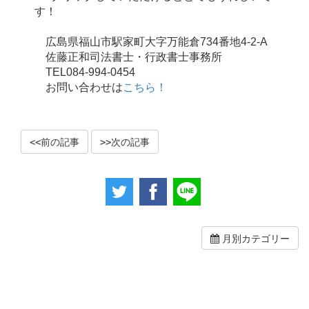
す！
広島県福山市駅家町大字万能倉734番地4-2-A
佐藤正和司法書士・行政書士事務所
TEL084-994-0454
お問い合わせは
こちら！
前の記事
次の記事
月別カテゴリー