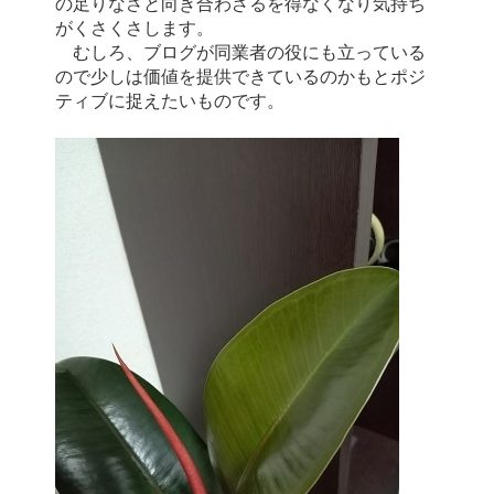
の足りなさと向き合わざるを得なくなり気持ち
がくさくさします。
むしろ、ブログが同業者の役にも立っている
ので少しは価値を提供できているのかもとポジ
ティブに捉えたいものです。