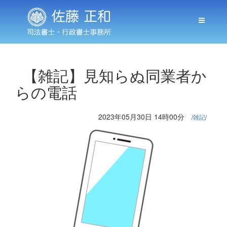
【雑記】見知らぬ同業者か
らの電話
2023年05月30日 14時00分
雑記