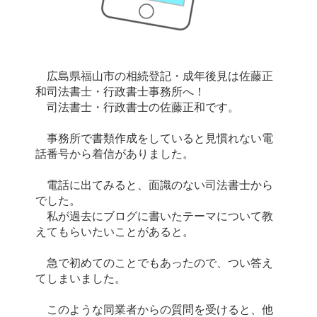
広島県福山市の相続登記・成年後見は佐藤正
和司法書士・行政書士事務所へ！
司法書士・行政書士の佐藤正和です。
事務所で書類作成をしていると見慣れない電
話番号から着信がありました。
電話に出てみると、面識のない司法書士から
でした。
私が過去にブログに書いたテーマについて教
えてもらいたいことがあると。
急で初めてのことでもあったので、つい答え
てしまいました。
このような同業者からの質問を受けると、他