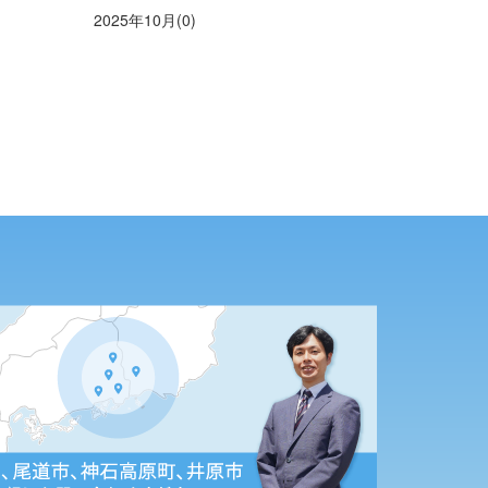
2025年10月(0)