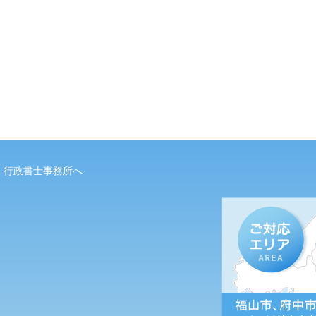
・行政書士事務所へ