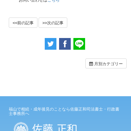
お問い合わせは
こちら
前の記事
次の記事
月別カテゴリー
福山で相続・成年後見のことなら佐藤正和司法書士・行政書
士事務所へ