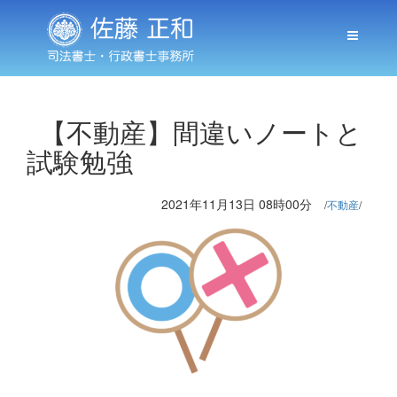
【不動産】間違いノートと
試験勉強
2021年11月13日 08時00分
不動産