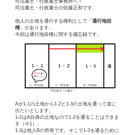
司法書士・行政書士事務所へ！
司法書士・行政書士の佐藤正和です。
他人の土地を通行する権利として「
通行地役
権
」があります。
今回は通行地役権に関する備忘録です。
Aが1-1の土地から1-2と1-3の土地を通って道に
出たいとします。
1-2はA自身の土地なので1-2を通ることはできま
す（※1）。
1-3は他人Bの所有です。そこで1-3を通るために