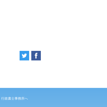
・行政書士事務所へ