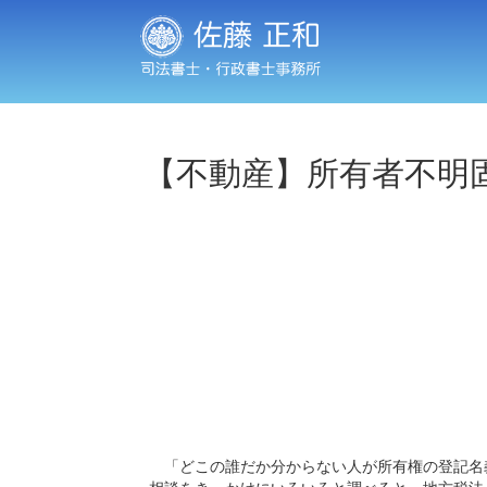
【不動産】所有者不明
「どこの誰だか分からない人が所有権の登記名