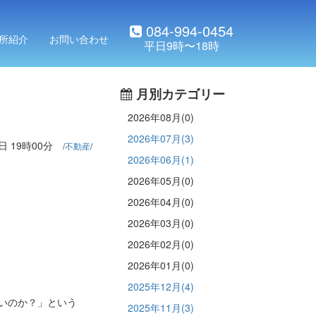
084-994-0454
所紹介
お問い合わせ
月別カテゴリー
2026年08月(0)
2026年07月(3)
日 19時00分
不動産
2026年06月(1)
2026年05月(0)
2026年04月(0)
2026年03月(0)
2026年02月(0)
2026年01月(0)
2025年12月(4)
いのか？」という
2025年11月(3)