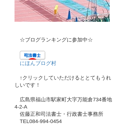
☆ブログランキングに参加中☆
にほんブログ村
↑クリックしていただけるととてもうれ
しいです！
広島県福山市駅家町大字万能倉734番地
4-2-A
佐藤正和司法書士・行政書士事務所
TEL084-994-0454