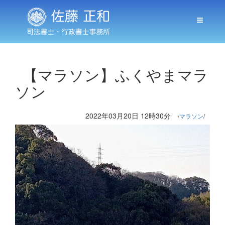
【マラソン】ふくやまマラ
ソン
2022年03月20日 12時30分
マラソン