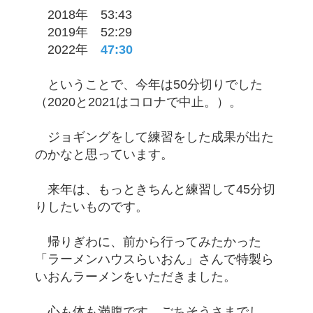
2018年 53:43
2019年 52:29
2022年
47:30
ということで、今年は50分切りでした
（2020と2021はコロナで中止。）。
ジョギングをして練習をした成果が出た
のかなと思っています。
来年は、もっときちんと練習して45分切
りしたいものです。
帰りぎわに、前から行ってみたかった
「ラーメンハウスらいおん」さんで特製ら
いおんラーメンをいただきました。
心も体も満腹です。ごちそうさまでし