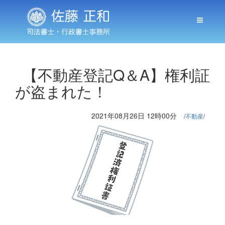
【不動産登記Q＆A】権利証
が盗まれた！
2021年08月26日 12時00分
不動産