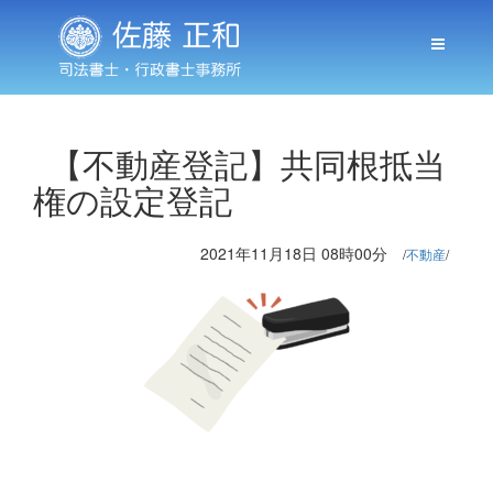
【不動産登記】共同根抵当
権の設定登記
2021年11月18日 08時00分
不動産