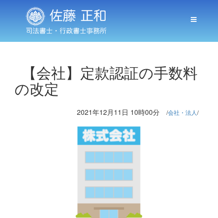
【会社】定款認証の手数料
の改定
2021年12月11日 10時00分
会社・法人